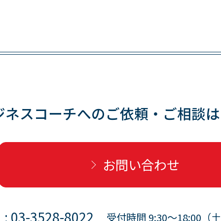
ジネスコーチへのご依頼・
ご相談は
お問い合わせ
 : 03-3528-8022
受付時間 9:30〜18:0