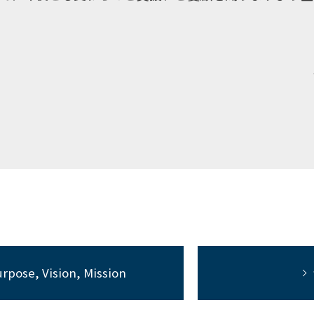
rpose, Vision, Mission