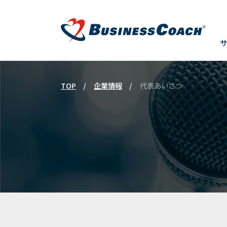
TOP
企業情報
代表あいさつ