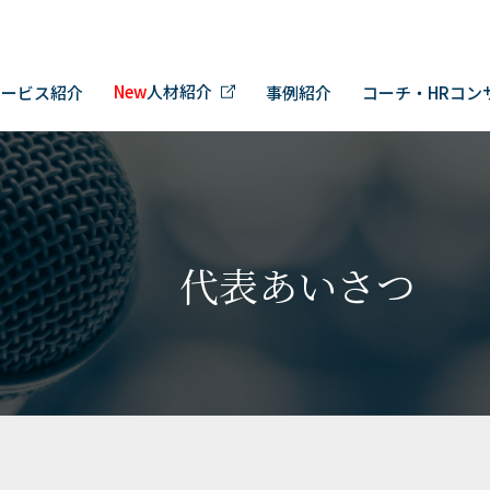
New
人材紹介
サービス紹介
事例紹介
コーチ・HRコン
代表あいさつ