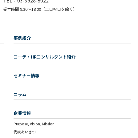
TEL：03-3528-8022
受付時間 9:30～18:00（土日祝日を除く）
事例紹介
コーチ・HRコンサルタント紹介
セミナー情報
コラム
企業情報
Purpose, Vision, Mission
代表あいさつ