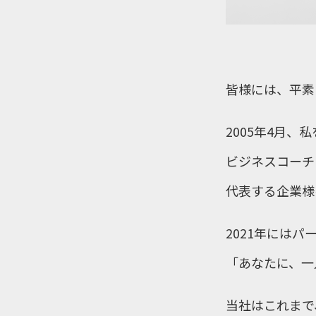
皆様には、平素
2005年4月
ビジネスコーチ
代表する企業様
2021年には
「あなたに、一
当社はこれまで