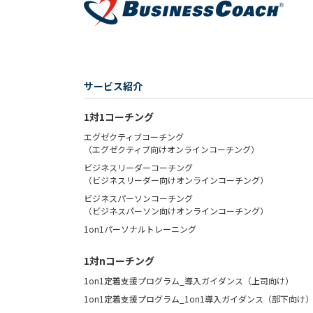
サービス紹介
1対1コーチング
エグゼクティブコーチング
（エグゼクティブ向けオンラインコーチング）
ビジネスリーダーコーチング
（ビジネスリーダー向けオンラインコーチング）
ビジネスパーソンコーチング
（ビジネスパーソン向けオンラインコーチング）
1on1パーソナルトレーニング
1対nコーチング
1on1定着支援プログラム_導入ガイダンス（上司向け）
1on1定着支援プログラム_1on1導入ガイダンス（部下向け