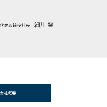
細川 馨
代表取締役社長
会社概要