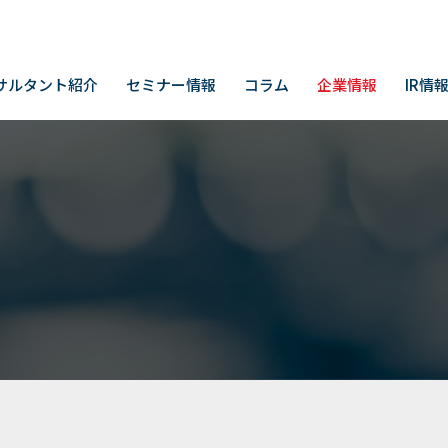
サルタント紹介
セミナー情報
コラム
企業情報
IR情