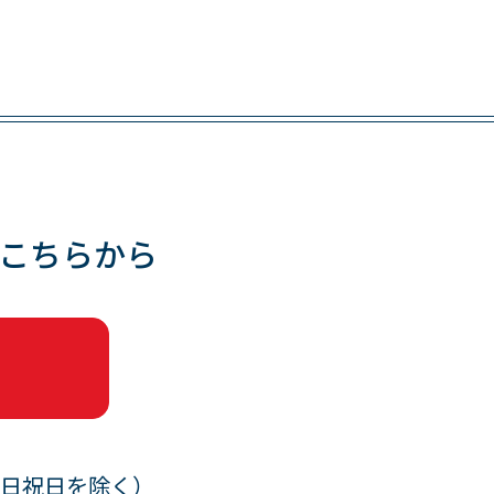
こちらから
0（土日祝日を除く）