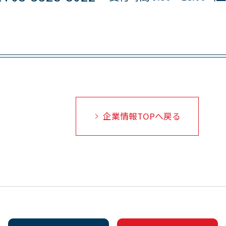
企業情報TOPへ戻る