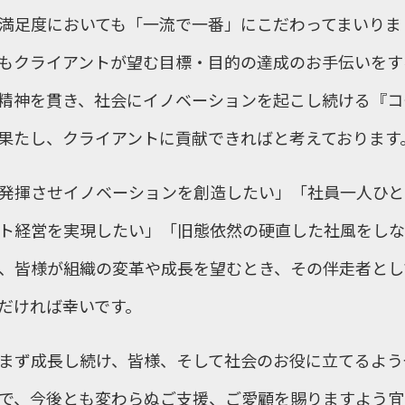
満足度においても「一流で一番」にこだわってまいりま
もクライアントが望む目標・目的の達成のお手伝いをす
精神を貫き、社会にイノベーションを起こし続ける『コ
果たし、クライアントに貢献できればと考えております
発揮させイノベーションを創造したい」「社員一人ひと
ト経営を実現したい」「旧態依然の硬直した社風をしな
、皆様が組織の変革や成長を望むとき、その伴走者とし
だければ幸いです。
まず成長し続け、皆様、そして社会のお役に立てるよう
で、今後とも変わらぬご支援、ご愛顧を賜りますよう宜