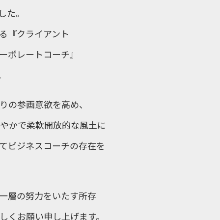
した。
る『クライアント
ーポレートコーチ』
。
りの参画意欲を高め、
やかで柔軟開放的な風土に
てビジネスコーチの存在を
一層の努力をいたす所存
しくお願い申し上げます。