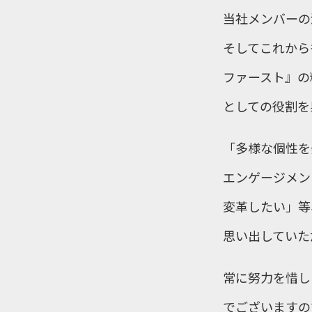
当社メンバーの
そしてこれから
ファースト』の
としての役割を
「多様な個性を
エンゲージメン
変革したい」等
思い出していた
常に努力を惜し
でございますの