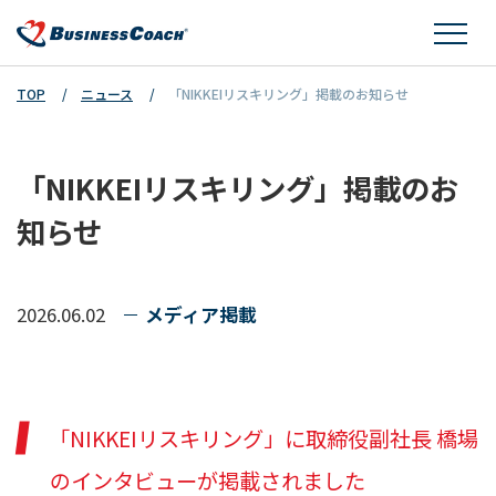
TOP
ニュース
「NIKKEIリスキリング」掲載のお知らせ
「NIKKEIリスキリング」掲載のお
知らせ
2026.06.02
メディア掲載
「NIKKEIリスキリング」に取締役副社長 橋場
のインタビューが掲載されました