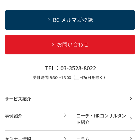
BC メルマガ登録
お問い合わせ
TEL：03-3528-8022
受付時間 9:30～18:00（土日祝日を除く）
サービス紹介
事例紹介
コーチ・HRコンサルタン
ト紹介
セミナー情報
コラム