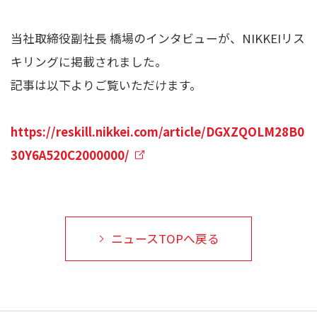
当社取締役副社長 橋場のインタビューが、NIKKEIリス
キリングに掲載されました。
記事は以下よりご覧いただけます。
https://reskill.nikkei.com/article/DGXZQOLM28B0
30Y6A520C2000000/
ニュースTOPへ戻る