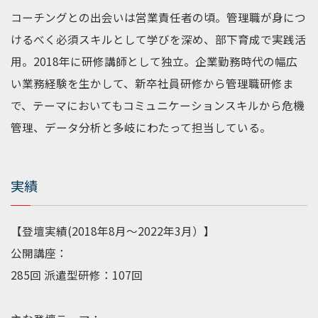
コーチングとの出会いは営業責任者の頃。管理職が身につ
けるべく必須スキルとして学びを深め、部下育成で実践活
用。2018年に研修講師として独立。企業勤務時代の幅広
い業務経験を生かして、新卒社員研修から管理職研修ま
で、テーマにおいてもコミュニケーションスキルから危機
管理、データ分析と多岐にわたって担当している。
実績
【登壇実績(2018年8月～2022年3月）】
公開講座：
285回 派遣型研修：107回