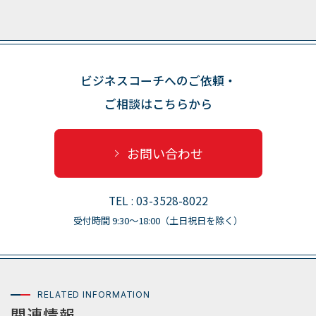
ビジネスコーチへのご依頼・
ご相談はこちらから
お問い合わせ
TEL : 03-3528-8022
受付時間 9:30〜18:00（土日祝日を除く）
RELATED INFORMATION
関連情報