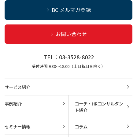
BC メルマガ登録
お問い合わせ
TEL：03-3528-8022
受付時間 9:30～18:00（土日祝日を除く）
サービス紹介
事例紹介
コーチ・HRコンサルタン
ト紹介
セミナー情報
コラム