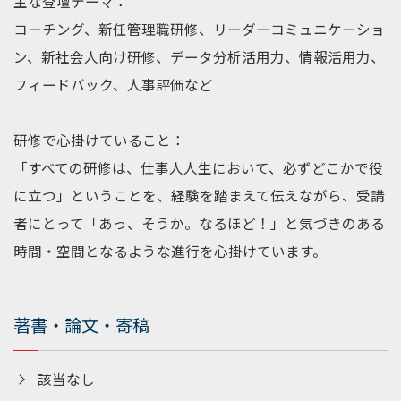
主な登壇テーマ：
コーチング、新任管理職研修、リーダーコミュニケーショ
ン、新社会人向け研修、データ分析活用力、情報活用力、
フィードバック、人事評価など
研修で心掛けていること：
「すべての研修は、仕事人人生において、必ずどこかで役
に立つ」ということを、経験を踏まえて伝えながら、受講
者にとって「あっ、そうか。なるほど！」と気づきのある
時間・空間となるような進行を心掛けています。
著書・論文・寄稿
該当なし