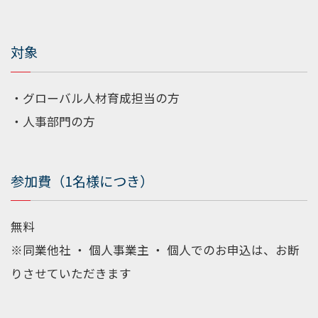
対象
・グローバル人材育成担当の方
・人事部門の方
参加費（1名様につき）
無料
※同業他社 ・ 個人事業主 ・ 個人でのお申込は、お断
りさせていただきます