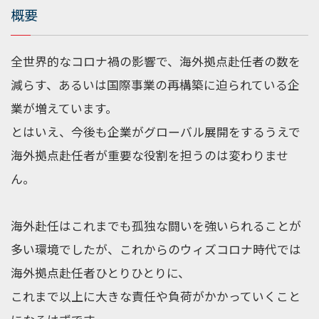
概要
全世界的なコロナ禍の影響で、海外拠点赴任者の数を
減らす、あるいは国際事業の再構築に迫られている企
業が増えています。
とはいえ、今後も企業がグローバル展開をするうえで
海外拠点赴任者が重要な役割を担うのは変わりませ
ん。
海外赴任はこれまでも孤独な闘いを強いられることが
多い環境でしたが、これからのウィズコロナ時代では
海外拠点赴任者ひとりひとりに、
これまで以上に大きな責任や負荷がかかっていくこと