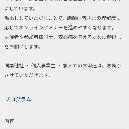
にしています。
顔出ししていただくことで、講師は皆さまの理解度に
応じてオンラインセミナーを進めやすくなります。
主催者や参加者様同士、安心感を与えるために顔出し
をお願いします。
同業他社 ・ 個人事業主 ・ 個人でのお申込は、お断り
させていただきます。
プログラム
内容