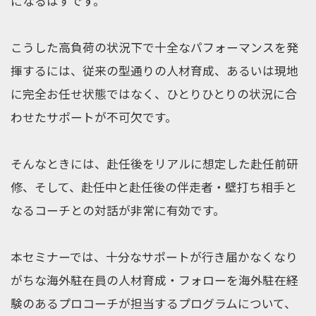
になるはずです。
こうした高負荷の状況下で十全なパフォーマンスを発
揮するには、従来の型通りの人材育成、あるいは現地
に完全お任せ状態ではなく、ひとりひとりの状況に合
わせたサポートが不可欠です。
そんなときには、赴任後をリアルに想定した赴任前研
修、そして、赴任中と赴任後の伴走者・壁打ち相手と
なるコーチとの対話が非常に有効です。
本セミナーでは、十分なサポートが行き届かなくなり
がちな海外駐在員の人材育成・フォローを海外駐在経
験のあるプロコーチが担当するプログラムについて、