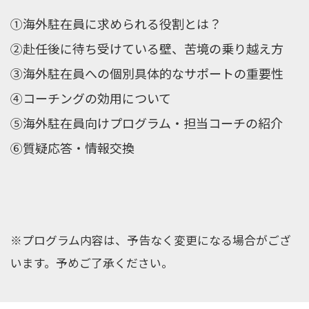
①海外駐在員に求められる役割とは？
②赴任後に待ち受けている壁、苦境の乗り越え方
③海外駐在員への個別具体的なサポートの重要性
④コーチングの効用について
⑤海外駐在員向けプログラム・担当コーチの紹介
⑥質疑応答・情報交換
※プログラム内容は、予告なく変更になる場合がござ
います。予めご了承ください。