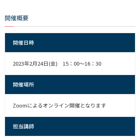
開催概要
開催日時
2023年2月24日(金) 15：00～16：30
開催場所
Zoomによるオンライン開催となります
担当講師