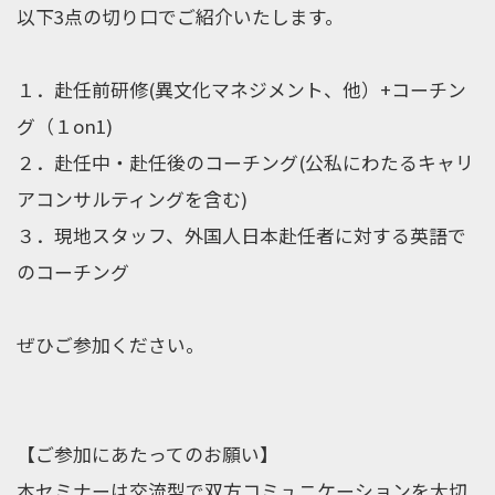
以下3点の切り口でご紹介いたします。
１．赴任前研修(異文化マネジメント、他）+コーチン
グ（１on1)
２．赴任中・赴任後のコーチング(公私にわたるキャリ
アコンサルティングを含む)
３．現地スタッフ、外国人日本赴任者に対する英語で
のコーチング
ぜひご参加ください。
【ご参加にあたってのお願い】
本セミナーは交流型で双方コミュニケーションを大切