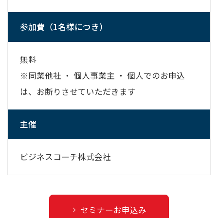
参加費（1名様につき）
無料
※同業他社 ・ 個人事業主 ・ 個人でのお申込
は、お断りさせていただきます
主催
ビジネスコーチ株式会社
セミナーお申込み