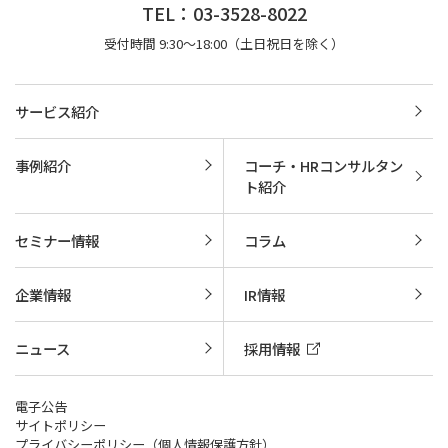
TEL：03-3528-8022
受付時間 9:30～18:00（土日祝日を除く）
サービス紹介
事例紹介
コーチ・HRコンサルタン
ト紹介
セミナー情報
コラム
企業情報
IR情報
ニュース
採用情報
電子公告
サイトポリシー
プライバシーポリシー（個人情報保護方針）