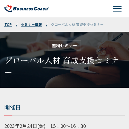
TOP
セミナー情報
グローバル人材 育成支援セミナー
無料セミナー
グローバル人材 育成支援セミナ
ー
開催日
2023年2月24日(金) 15：00～16：30