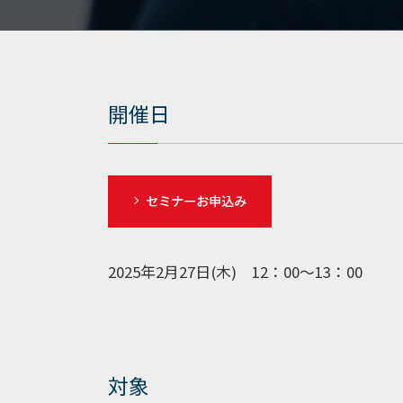
開催日
2025年2月27日(木) 12：00～13：00
対象