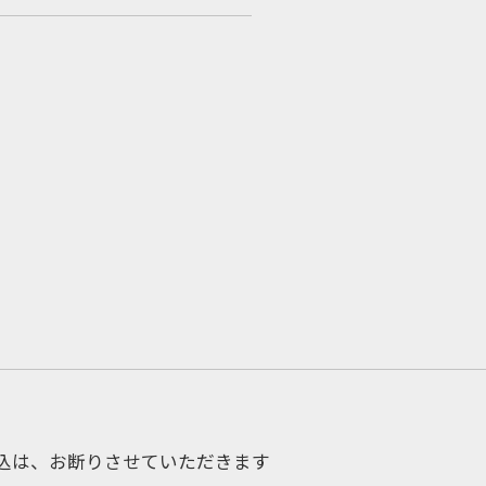
申込は、お断りさせていただきます