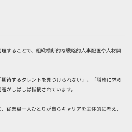
管理することで、組織横断的な戦略的人事配置や人材開
「期待するタレントを見つけられない」、「職務に求め
問題がしばしば指摘されています。
に、従業員一人ひとりが自らキャリアを主体的に考え、