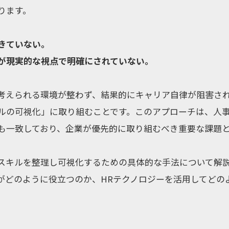
ります。
きていない。
が現実的な視点で明確にされていない。
考えられる環境が整わず、結果的にキャリア自律が阻害さ
ルの可視化」に取り組むことです。このアプローチは、人
も一致しており、企業が優先的に取り組むべき重要な課題
スキルを整理し可視化するための具体的な手法について解
がどのように役立つのか、HRテクノロジーを活用してどの