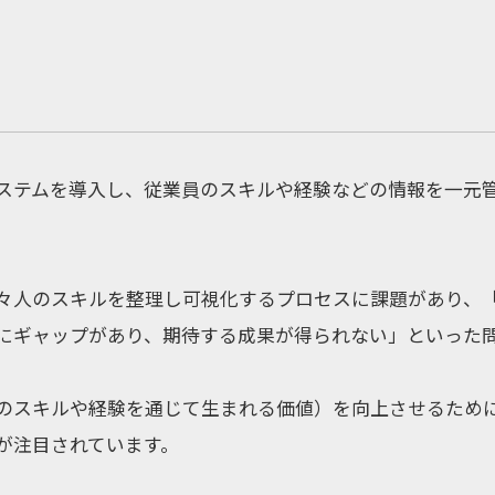
ステムを導入し、従業員のスキルや経験などの情報を一元
々人のスキルを整理し可視化するプロセスに課題があり、
にギャップがあり、期待する成果が得られない」といった
のスキルや経験を通じて生まれる価値）を向上させるため
が注目されています。