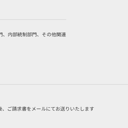
門、内部統制部門、その他関連
後、ご請求書をメールにてお送りいたします