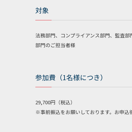
対象
法務部門、コンプライアンス部門、監査部
部門のご担当者様
参加費（1名様につき）
29,700円（税込）
※事前振込をお願いしております。お申込