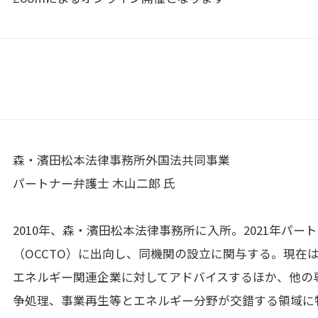
森・濱田松本法律事務所外国法共同事業
パートナー弁護士 木山二郎 氏
2010年、森・濱田松本法律事務所に入所。2021年パー
（OCCTO）に出向し、同機関の設立に関与する。現在
エネルギー関連企業に対してアドバイスするほか、他の
争処理、事業再生等とエネルギー分野が交錯する領域に