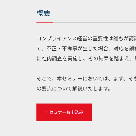
概要
コンプライアンス経営の重要性は誰もが認
て、不正・不祥事が生じた場合、対応を誤
に社内調査を実施し、その結果を踏まえ、
そこで、本セミナーにおいては、まず、そ
の要点について解説いたします。