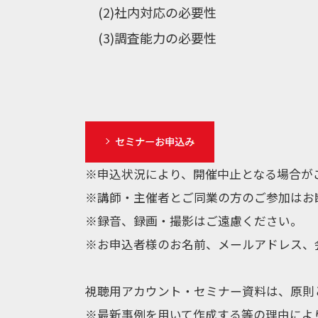
(2)社内対応の必要性
(3)調査能力の必要性
※申込状況により、開催中止となる場合が
※講師・主催者とご同業の方のご参加はお
※録音、録画・撮影はご遠慮ください。
※お申込者様のお名前、メールアドレス、会
視聴用アカウント・セミナー資料は、原則
※最新事例を用いて作成する等の理由によ