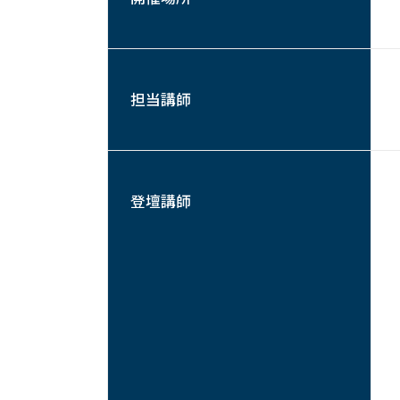
担当講師
登壇講師