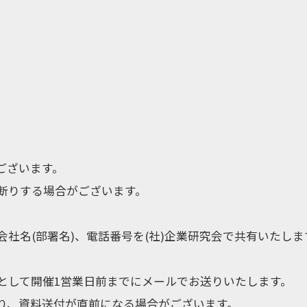
ございます。
断りする場合がございます。
社名(部署名)、電話番号を(社)企業研究会で共有いたしま
として開催1営業日前までにメールでお送りいたします。
り、資料送付が直前になる場合がございます。