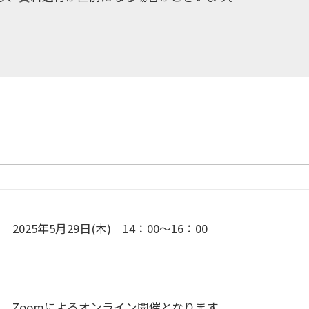
2025年5月29日(木) 14：00～16：00
Zoomによるオンライン開催となります