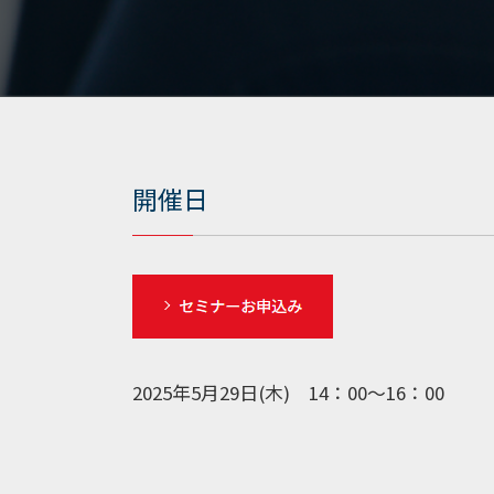
開催日
2025年5月29日(木) 14：00～16：00