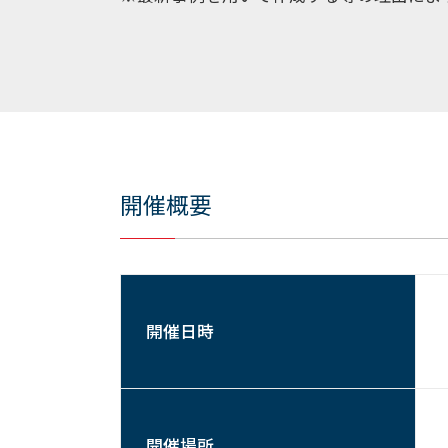
開催概要
開催日時
開催場所