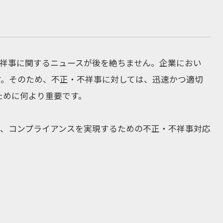
不祥事に関するニュースが後を絶ちません。企業におい
す。そのため、不正・不祥事に対しては、迅速かつ適切
ために何より重要です。
つ、コンプライアンスを実現するための不正・不祥事対応