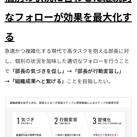
なフォローが効果を最大化す
る
急速かつ複雑化する現代で高タスクを抱える部長に対
し、個別の状況を加味した適切なフォローを行うこと
で
「部長の気づきを促し」→「部長が行動変容し」
→「組織成果へと繋げる」
ことを目指したい。