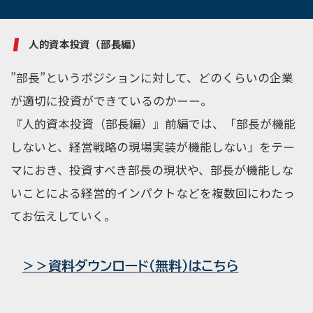
人的資本投資（部長編）
”部長”というポジションに対して、どのくらいの企業
が適切に投資ができているのかーー。
『人的資本投資（部長編）』前編では、「部長が機能
しないと、経営戦略の現場実装が機能しない」をテー
マにおき、投資すべき部長の現状や、部長が機能しな
いことによる経営的インパクトなどを複数回にわたっ
てお伝えしていく。