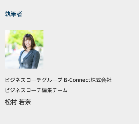
執筆者
ビジネスコーチグループ B-Connect株式会社
ビジネスコーチ編集チーム
松村 若奈