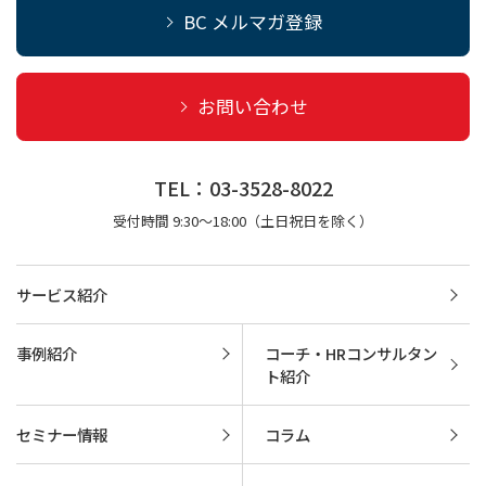
BC メルマガ登録
お問い合わせ
TEL：03-3528-8022
受付時間 9:30～18:00（土日祝日を除く）
サービス紹介
事例紹介
コーチ・HRコンサルタン
ト紹介
セミナー情報
コラム