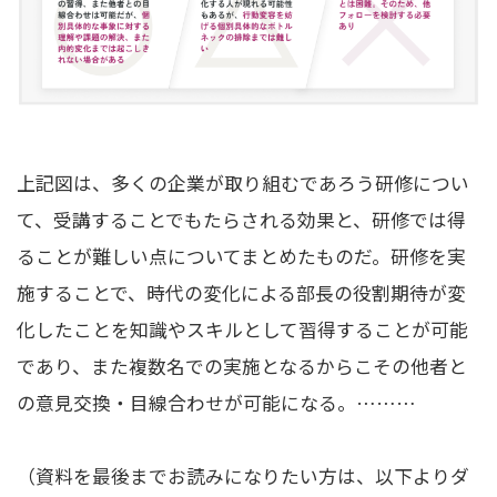
上記図は、多くの企業が取り組むであろう研修につい
て、受講することでもたらされる効果と、研修では得
ることが難しい点についてまとめたものだ。研修を実
施することで、時代の変化による部長の役割期待が変
化したことを知識やスキルとして習得することが可能
であり、また複数名での実施となるからこその他者と
の意見交換・目線合わせが可能になる。
………
（資料を最後までお読みになりたい方は、以下よりダ