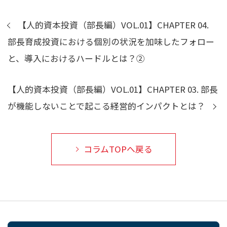
【人的資本投資（部長編）VOL.01】CHAPTER 04.
部長育成投資における個別の状況を加味したフォロー
と、導入におけるハードルとは？②
【人的資本投資（部長編）VOL.01】CHAPTER 03. 部長
が機能しないことで起こる経営的インパクトとは？
コラムTOPへ戻る