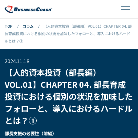
TOP
コラム
【人的資本投資（部長編）VOL.01】CHAPTER 04. 部
長育成投資における個別の状況を加味したフォローと、導入におけるハード
ルとは？①
2024.11.18
【人的資本投資（部長編）
VOL.01】CHAPTER 04. 部長育成
投資における個別の状況を加味した
フォローと、導入におけるハードル
とは？①
部長支援の必要性（前編）