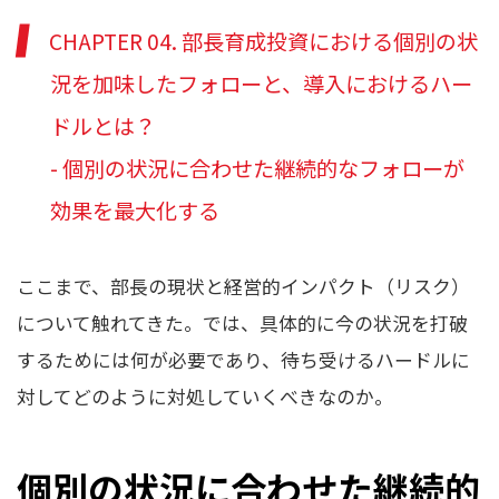
CHAPTER 04. 部長育成投資における個別の状
況を加味したフォローと、導入におけるハー
ドルとは？
- 個別の状況に合わせた継続的なフォローが
効果を最大化する
ここまで、部長の現状と経営的インパクト（リスク）
について触れてきた。では、具体的に今の状況を打破
するためには何が必要であり、待ち受けるハードルに
対してどのように対処していくべきなのか。
個別の状況に合わせた継続的