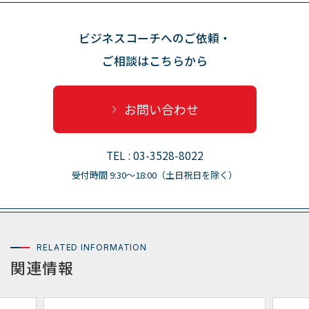
ビジネスコーチへのご依頼・
ご相談はこちらから
お問い合わせ
TEL : 03-3528-8022
受付時間 9:30〜18:00（土日祝日を除く）
RELATED INFORMATION
関連情報